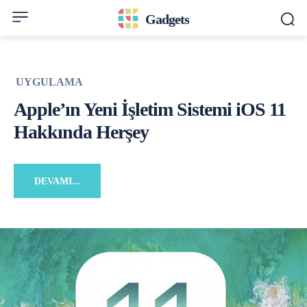
Gadgets
UYGULAMA
Apple’ın Yeni İşletim Sistemi iOS 11
Hakkında Herşey
DEVAMI...