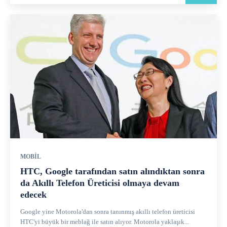
MOBIL
HTC, Google tarafından satın alındıktan sonra
da Akıllı Telefon Üreticisi olmaya devam
edecek
Google yine Motorola'dan sonra tanınmış akıllı telefon üreticisi
HTC'yi büyük bir meblağ ile satın alıyor. Motorola yaklaşık...