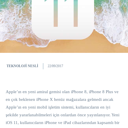
TEKNOLOJI NESLI
22/09/2017
Apple’ın en yeni amiral gemisi olan iPhone 8, iPhone 8 Plus ve
en çok beklenen iPhone X henüz mağazalara gelmedi ancak
Apple’ın en yeni mobil işletim sistemi, kullanıcıların en iyi
şekilde yararlanabilmeleri için onlardan önce yayınlanıyor. Yeni
iOS 11, kullanıcıların iPhone ve iPad cihazlarından kapsamlı bir