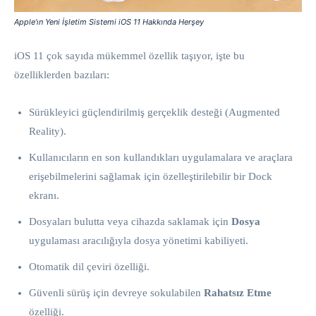
Apple’ın Yeni İşletim Sistemi iOS 11 Hakkında Herşey
iOS 11 çok sayıda mükemmel özellik taşıyor, işte bu
özelliklerden bazıları:
Sürükleyici güçlendirilmiş gerçeklik desteği (Augmented
Reality).
Kullanıcıların en son kullandıkları uygulamalara ve araçlara
erişebilmelerini sağlamak için özelleştirilebilir bir Dock
ekranı.
Dosyaları bulutta veya cihazda saklamak için
Dosya
uygulaması aracılığıyla dosya yönetimi kabiliyeti.
Otomatik dil çeviri özelliği.
Güvenli sürüş için devreye sokulabilen
Rahatsız Etme
özelliği.