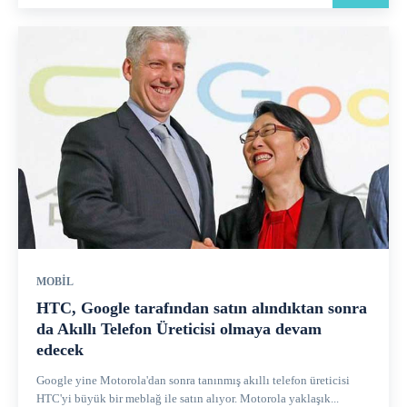
MOBIL
HTC, Google tarafından satın alındıktan sonra
da Akıllı Telefon Üreticisi olmaya devam
edecek
Google yine Motorola'dan sonra tanınmış akıllı telefon üreticisi
HTC'yi büyük bir meblağ ile satın alıyor. Motorola yaklaşık...