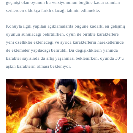
geçmişi olan oyunun bu versiyonunun bugüne kadar sunulan
serilerden oldukça farklı olacağı tahmin edilmekte.
Konuyla ilgili yapılan açıklamalarda bugüne kadarki en gelişmiş
oyunun sunulacağı belirtilirken, oyun ile birlikte karakterlere
yeni özellikler ekleneceği ve ayrıca karakterlerin hareketlerinde
de eklemeler yapılacağı belirtildi. Bu değişikliklerin yanında
karakter sayısında da artış yaşanması beklenirken, oyunda 30’u
aşkın karakterin olması bekleniyor.